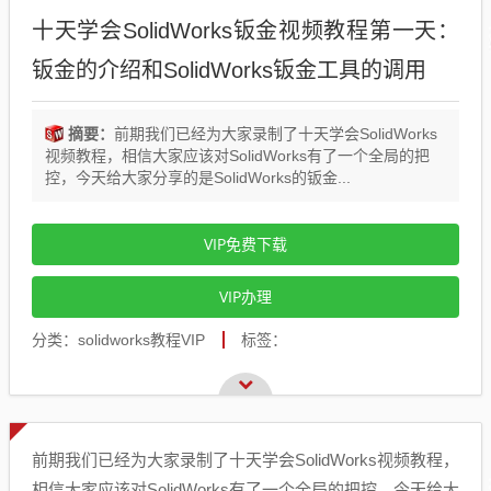
十天学会SolidWorks钣金视频教程第一天：
钣金的介绍和SolidWorks钣金工具的调用
摘要：
前期我们已经为大家录制了十天学会SolidWorks
视频教程，相信大家应该对SolidWorks有了一个全局的把
控，今天给大家分享的是SolidWorks的钣金...
VIP免费下载
VIP办理
分类：solidworks教程VIP
标签：
前期我们已经为大家录制了十天学会SolidWorks视频教程，
相信大家应该对SolidWorks有了一个全局的把控，今天给大