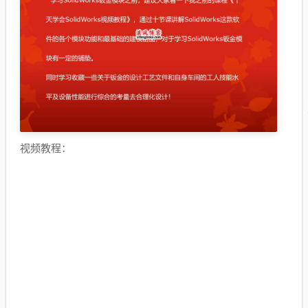
视频教程：