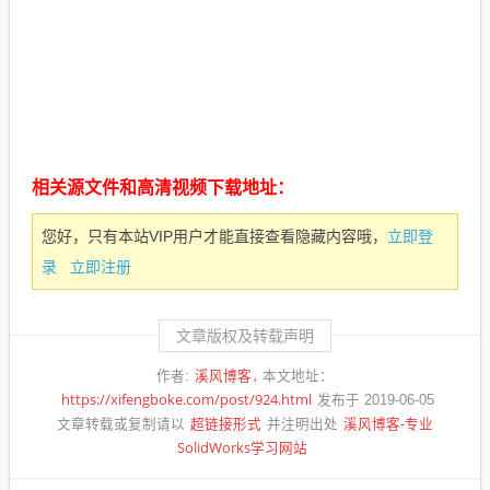
相关源文件和高清视频下载地址：
立即登
您好，只有本站VIP用户才能直接查看隐藏内容哦，
录
立即注册
文章版权及转载声明
溪风博客
作者:
本文地址：
https://xifengboke.com/post/924.html
发布于 2019-06-05
超链接形式
溪风博客-专业
文章转载或复制请以
并注明出处
SolidWorks学习网站