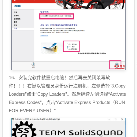
16、安装完软件就重启电脑！然后再去关闭杀毒软
件！！！右键以管理员身份运行注册机，左侧选择“3.Copy
Loaders”点击“Copy Loaders”。然后继续左侧选择“Activate
Express Codes”，点击“Activate Express Products（RUN
FOR EVERY USER）”