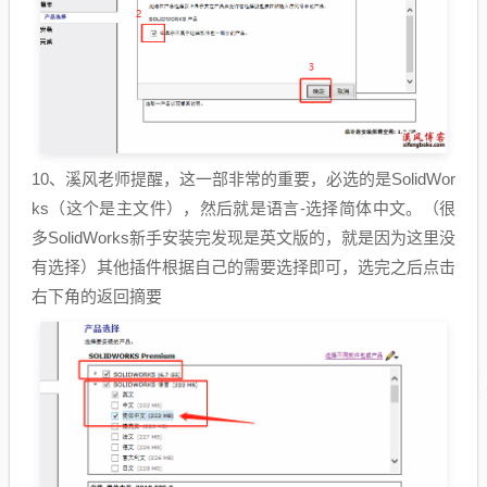
10、溪风老师提醒，这一部非常的重要，必选的是SolidWor
ks（这个是主文件），然后就是语言-选择简体中文。（很
多SolidWorks新手安装完发现是英文版的，就是因为这里没
有选择）其他插件根据自己的需要选择即可，选完之后点击
右下角的返回摘要