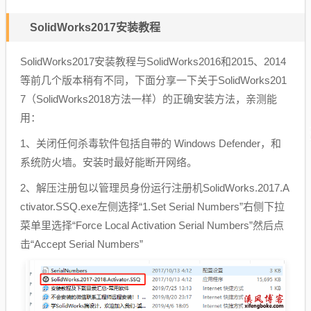
SolidWorks2017安装教程
SolidWorks2017安装教程与SolidWorks2016和2015、2014
等前几个版本稍有不同，下面分享一下关于SolidWorks201
7（SolidWorks2018方法一样）的正确安装方法，亲测能
用：
1、关闭任何杀毒软件包括自带的 Windows Defender，和
系统防火墙。安装时最好能断开网络。
2、解压注册包以管理员身份运行注册机SolidWorks.2017.A
ctivator.SSQ.exe左侧选择“1.Set Serial Numbers”右侧下拉
菜单里选择“Force Local Activation Serial Numbers”然后点
击“Accept Serial Numbers”