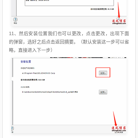
11、然后安装位置我们也可以更改，点击更改，出现下面
的弹窗，选好之后点击返回摘要。（默认安装这一步可以省
略，直接进入下一步）