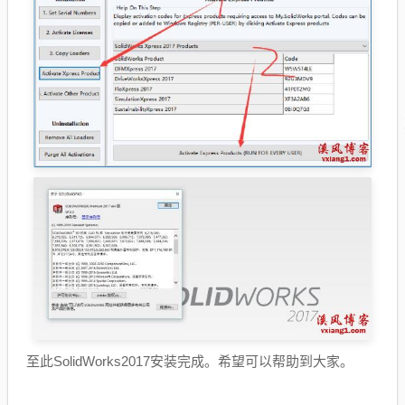
至此SolidWorks2017安装完成。希望可以帮助到大家。