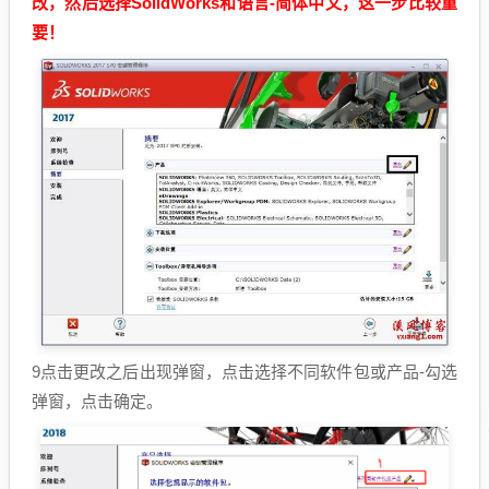
改，然后选择SolidWorks和语言-简体中文，这一步比较重
要！
9点击更改之后出现弹窗，点击选择不同软件包或产品-勾选
弹窗，点击确定。