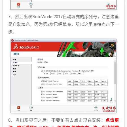
7、然后出现SolidWorks2017自动填充的序列号，注意这里
是自动填充，因为第2步已经填充，所以这里直接点击下一
步。
8、当出现界面之后，不要忙着去点击现在安装：
点击更