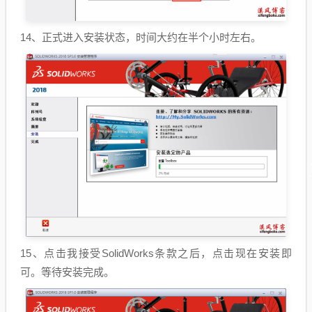
14、正式进入安装状态，时间大约在半个小时左右。
15、点击我接受SolidWorks条款之后，点击现在安装即
可。等待安装完成。