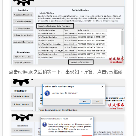
点击activate之后稍等一下，出现如下弹窗：点击yes继续