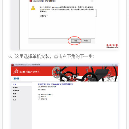
6、这里选择单机安装，点击右下角的下一步：