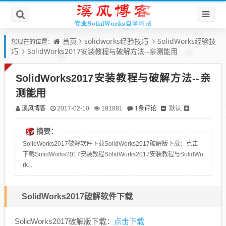
首页
solidworks经验技巧
SolidWorks经验技
您现在的位置：
巧
SolidWorks2017安装教程与破解方法--亲测能用
SolidWorks2017安装教程与破解方法--亲
测能用
溪风博客
1条评论
默认
2017-02-10
191881
摘要：
SolidWorks2017破解软件下载SolidWorks2017破解版下载：点击
下载SolidWorks2017安装教程SolidWorks2017安装教程与SolidWo
rk...
SolidWorks2017破解软件下载
点击下载
SolidWorks2017破解版下载：