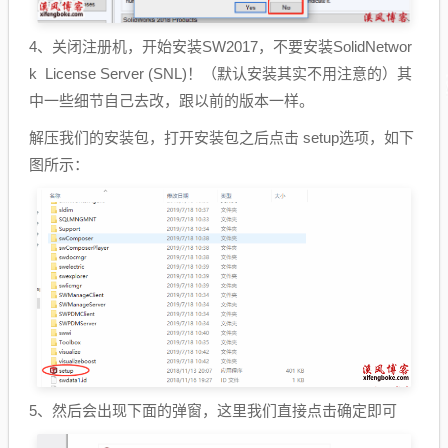
4、关闭注册机，开始安装SW2017，不要安装SolidNetwor
k License Server (SNL)！（默认安装其实不用注意的）其
中一些细节自己去改，跟以前的版本一样。
解压我们的安装包，打开安装包之后点击 setup选项，如下
图所示：
5、然后会出现下面的弹窗，这里我们直接点击确定即可