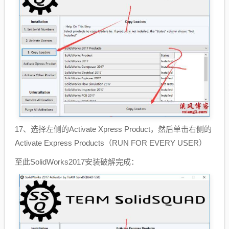
17、选择左侧的Activate Xpress Product，然后单击右侧的
Activate Express Products（RUN FOR EVERY USER）
至此SolidWorks2017安装破解完成：