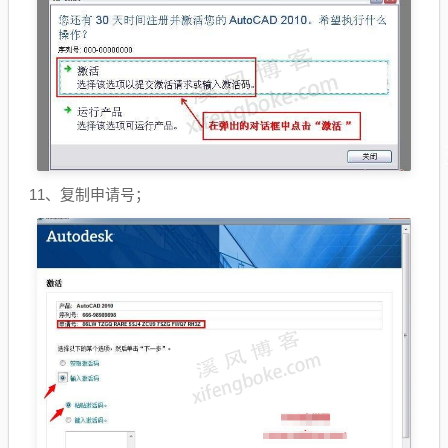
11、复制申请号；