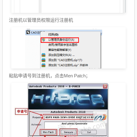
注册机以管理员权限运行注册机
粘贴申请号到注册机，点击Men Patch；