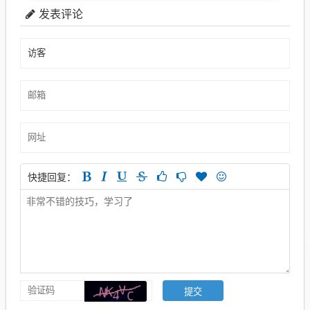
发表评论
快捷回复：