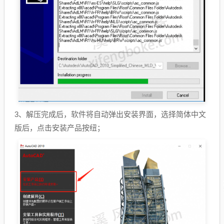
3、解压完成后，软件将自动弹出安装界面，选择简体中文
版后，点击安装产品按纽；