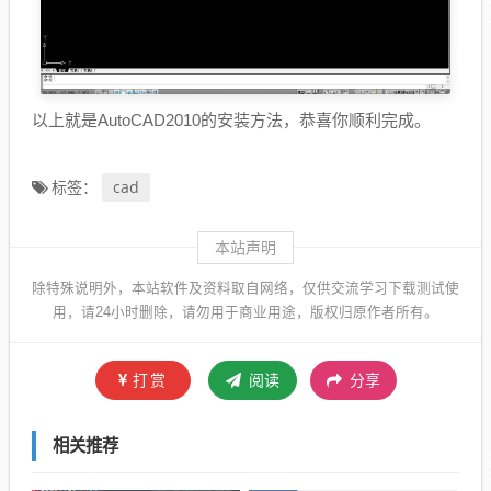
以上就是AutoCAD2010的安装方法，恭喜你顺利完成。
cad
标签：
本站声明
除特殊说明外，本站软件及资料取自网络，仅供交流学习下载测试使
用，请24小时删除，请勿用于商业用途，版权归原作者所有。
打赏
阅读
分享
相关推荐