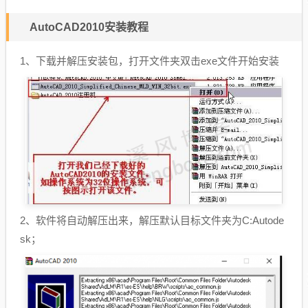
AutoCAD2010安装教程
1、下载并解压安装包，打开文件夹双击exe文件开始安装
2、软件将自动解压出来，解压默认目标文件夹为C:Autode
sk；