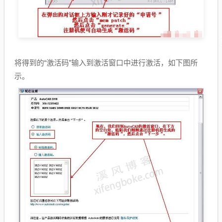
将得到的“激活码”输入到激活窗口中进行激活，如下图所
示。