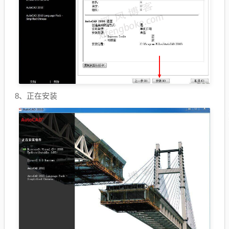
8、正在安装