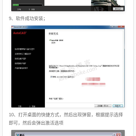
9、软件成功安装；
10、打开桌面的快捷方式，然后出现弹窗，根据提示选择
即可，然后会弹出激活选项