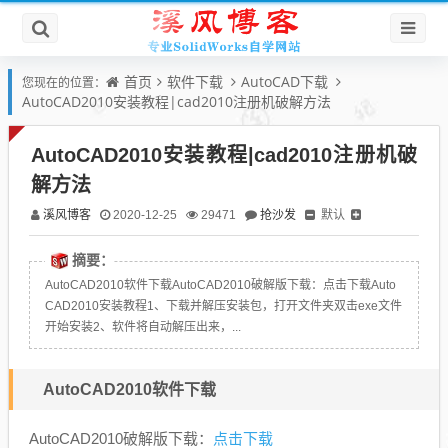
首页
软件下载
AutoCAD下载
您现在的位置：
AutoCAD2010安装教程|cad2010注册机破解方法
AutoCAD2010安装教程|cad2010注册机破
解方法
溪风博客
抢沙发
默认
2020-12-25
29471
摘要：
AutoCAD2010软件下载AutoCAD2010破解版下载：点击下载Auto
CAD2010安装教程1、下载并解压安装包，打开文件夹双击exe文件
开始安装2、软件将自动解压出来，...
AutoCAD2010软件下载
点击下载
AutoCAD2010破解版下载：