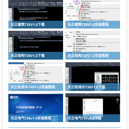
天正建筑T30V1.0下载
天正建筑T30V1.0安装教程
天正结构T30V1.0下载
天正结构T30V1.0安装教程
天正给排水T30V1.0安装教程
天正给排水T30V1.0下载
天正电气T30v1.0安装教程
天正电气T30v1.0下载