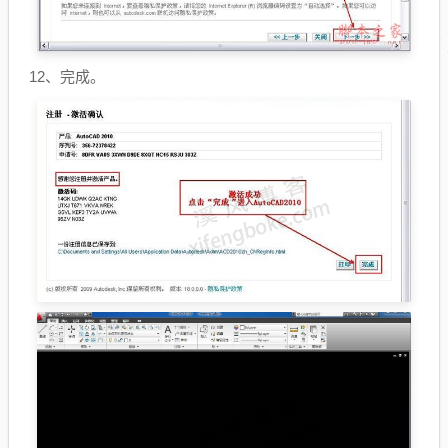
12、完成。