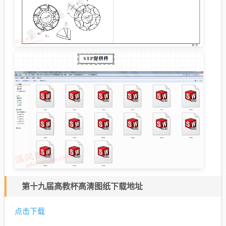
第十九届高教杯高清图纸下载地址
点击下载