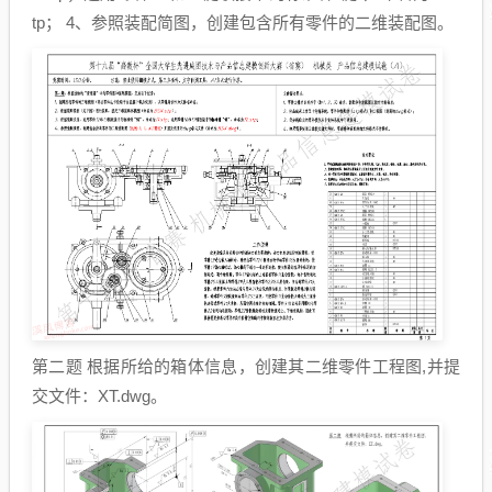
tp； 4、参照装配简图，创建包含所有零件的二维装配图。
第二题 根据所给的箱体信息，创建其二维零件工程图,并提
交文件：XT.dwg。