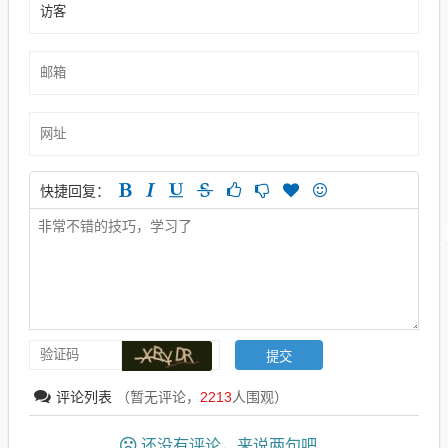
快捷回复：
评论列表
（暂无评论，
2213
人围观）
还没有评论，来说两句吧...