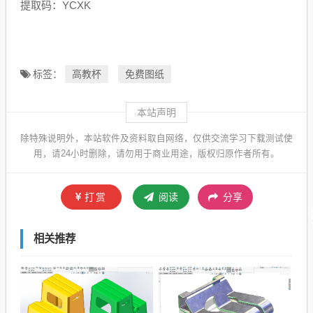
提取码：YCXK
高教杯
免费图纸
标签：
本站声明
除特殊说明外，本站软件及资料取自网络，仅供交流学习下载测试使
用，请24小时删除，请勿用于商业用途，版权归原作者所有。
打赏
阅读
分享
相关推荐