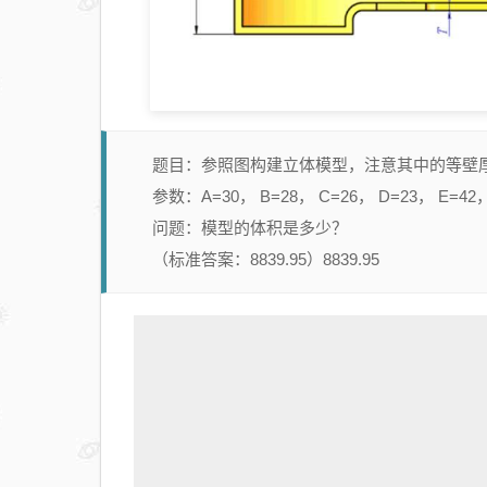
题目：参照图构建立体模型，注意其中的等壁
参数：A=30， B=28， C=26， D=23， E=42， 
问题：模型的体积是多少？
（标准答案：8839.95）8839.95