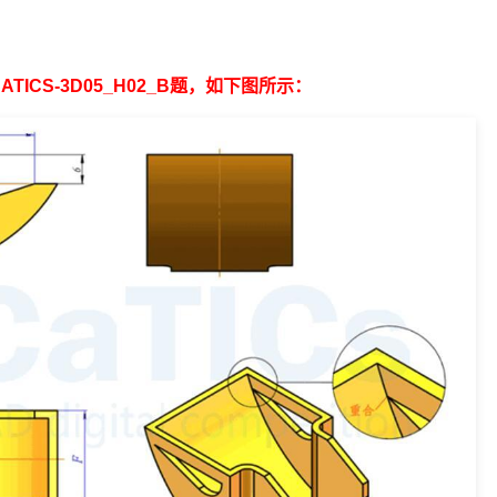
ATICS-3D05_H02_B题，如下图所示：