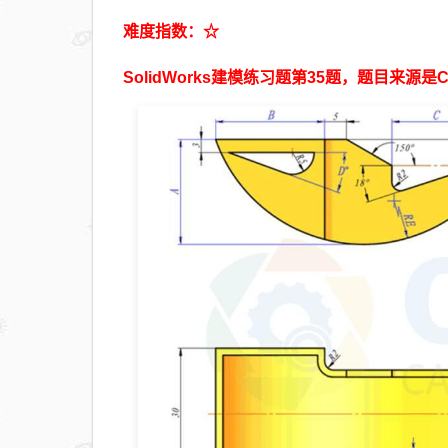
难度指数：☆
SolidWorks建模练习题第35题，题目来源是C