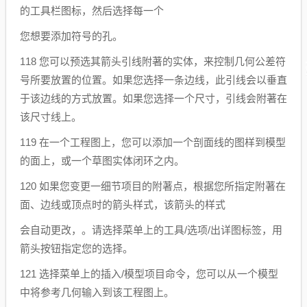
的工具栏图标，然后选择每一个
您想要添加符号的孔。
118 您可以预选其箭头引线附著的实体，来控制几何公差符
号所要放置的位置。如果您选择一条边线，此引线会以垂直
于该边线的方式放置。如果您选择一个尺寸，引线会附著在
该尺寸线上。
119 在一个工程图上，您可以添加一个剖面线的图样到模型
的面上，或一个草图实体闭环之内。
120 如果您变更一细节项目的附著点，根据您所指定附著在
面、边线或顶点时的箭头样式，该箭头的样式
会自动更改，。请选择菜单上的工具/选项/出详图标签，用
箭头按钮指定您的选择。
121 选择菜单上的插入/模型项目命令，您可以从一个模型
中将参考几何输入到该工程图上。