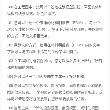
100 在工程图中，您可以单独地控制模型边线、草图实体和
模板的线条型式、颜色和厚度。
101 您可以生成一个缩排的材料明细表（BOM）。每一个
次装配体被列为一个项目，在其下列有其零部件，并以缩排
的方式，不放入项目数字。
102 用默认的方式，使用在材料明细表（BOM）内的文字
字体可以与工程图中指定的注释字体相符合。
103 在工程图的断裂视图中，您可以插入多个折断线（所有
都在相同的方向）。
104 您可以从一个剖面视图中生成一个投影视图。
105 您可以控制投影视图、剖面视图、局部视图以及辅助视
图的放置位置。一个视图边界的预览图形会附在光标上，这
样可以帮助您将视图放置在您所想要放置的位置。
106 当您生成一个新的投影视图、剖面视图、或辅助视图