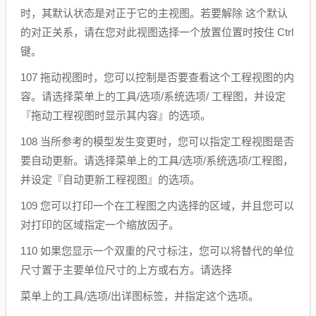
时，其默认状态是对正于它的主视图。若要解除 这个默认
的对正关系，请在您对此视图选择一个放置位置时按住 Ctrl
键。
107 拖动视图时，您可以控制是否要查看这个工程视图的内
容。请选择菜单上的工具/选项/系统选项/ 工程图，并设定
『拖动工程视图时显示其内容』的选项。
108 当所参考的模型发生变更时，您可以指定工程视图是否
要自动更新。请选择菜单上的工具/选项/系统选项/工程图，
并设定『自动更新工程视图』的选项。
109 您可以打印一个在工程图之内选择的区域，并且您可以
对打印的区域指定一个缩放因子。
110 如果您显示一个双重的尺寸标注，您可以将替代的单位
尺寸置于主要单位尺寸的上方或右方。请选择
菜单上的工具/选项/出详图标签，并指定这个选项。