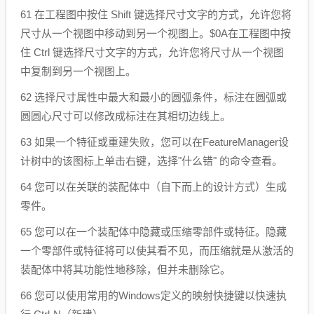
61 在工程图中按住 Shift 键选择尺寸文字的方式，允许您将
尺寸从一个视图中移动到另一个视图上。$0A在工程图中按
住 Ctrl 键选择尺寸文字的方式，允许您将尺寸从一个视图
中复制到另一个视图上。
62 选择尺寸属性中最大和最小的圆弧条件，标注在圆弧或
圆圆心尺寸可以修改成标注在其相切边线上。
63 如果一个特征或重建失败，您可以在FeatureManager设
计树中的该图标上单击右键，选择"什么错" 的命令查看。
64 您可以在关联的装配体中（自下而上的设计方式）生成
零件。
65 您可以在一个装配体中隐藏或压缩零部件或特征。隐藏
一个零部件或特征将可以使其看不见，而压缩就是从激活的
装配体中将其功能性地移除，但并未删除它。
66 您可以使用常用的Windows定义的映射快捷键以快速执