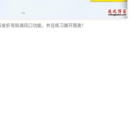
家的钣金折弯和通风口功能，并且练习展开图奥！