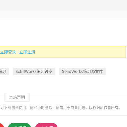
立即登录
立即注册
s练习
SolidWorks练习答案
SolidWorks练习源文件
本站声明
习下载测试使用，请24小时删除，请勿用于商业用途，版权归原作者所有。