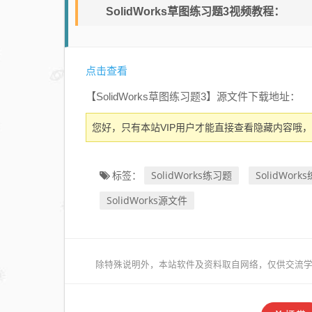
SolidWorks草图练习题3视频教程：
点击查看
【SolidWorks草图练习题3】源文件下载地址：
您好，只有本站VIP用户才能直接查看隐藏内容哦，
SolidWorks练习题
SolidWork
标签：
SolidWorks源文件
除特殊说明外，本站软件及资料取自网络，仅供交流学