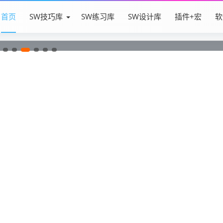
首页
SW技巧库
SW练习库
SW设计库
插件+宏
软